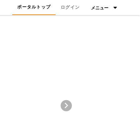
ポータルトップ
ログイン
メニュー