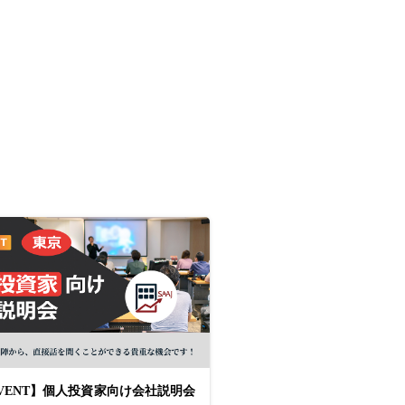
 EVENT】個人投資家向け会社説明会