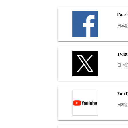
Face
日本証
Twitt
日本証
YouT
日本証