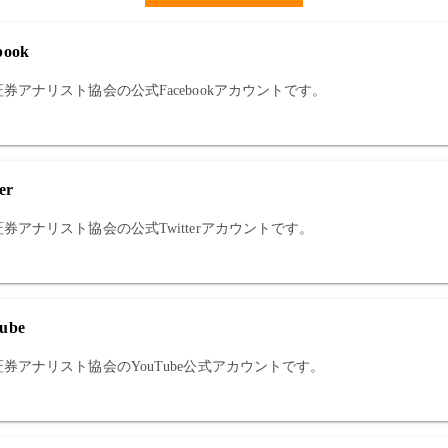
book
券アナリスト協会の公式Facebookアカウントです。
er
券アナリスト協会の公式Twitterアカウントです。
ube
券アナリスト協会のYouTube公式アカウントです。