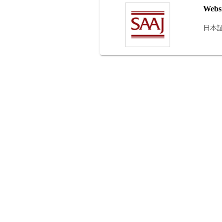
Webs
日本証